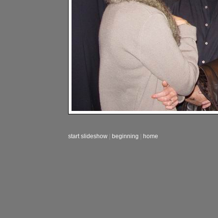
start slideshow
|
beginning
|
home