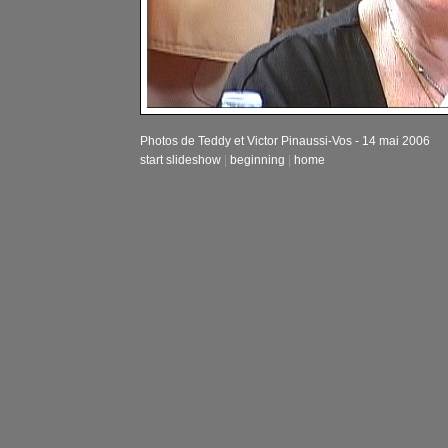
Photos de Teddy et Victor Pinaussi-Vos - 14 mai 2006
start slideshow
|
beginning
|
home